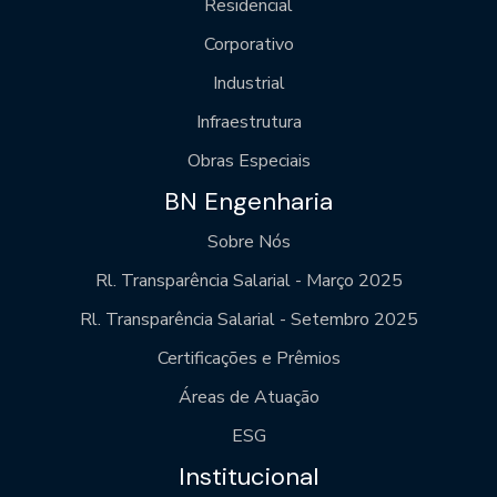
Residencial
Corporativo
Industrial
Infraestrutura
Obras Especiais
BN Engenharia
Sobre Nós
Rl. Transparência Salarial - Março 2025
Rl. Transparência Salarial - Setembro 2025
Certificações e Prêmios
Áreas de Atuação
ESG
Institucional